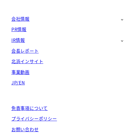
送
り
会社情報
PR情報
IR情報
会長レポート
北浜インサイト
事業動画
JP/EN
免責事項について
プライバシーポリシー
お問い合わせ