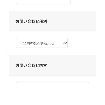
お問い合わせ種別
お問い合わせ内容