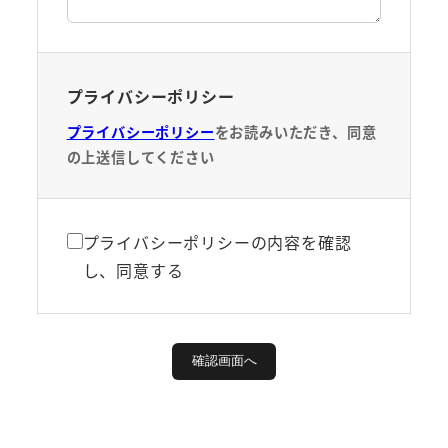
プライバシーポリシー
プライバシーポリシー
をお読みいただき、同意
の上送信してください
プライバシーポリシーの内容を確認
し、同意する
確認画面へ