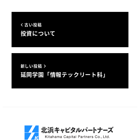
古い投稿
投資について
新しい投稿
延岡学園「情報テックリート科」