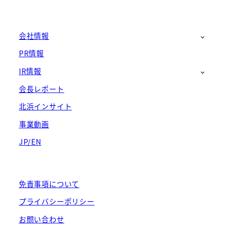
会社情報
PR情報
IR情報
会長レポート
北浜インサイト
事業動画
JP/EN
免責事項について
プライバシーポリシー
お問い合わせ