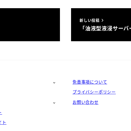
新しい投稿
「油液型液浸サーバ
免責事項について
プライバシーポリシー
お問い合わせ
ト
イト