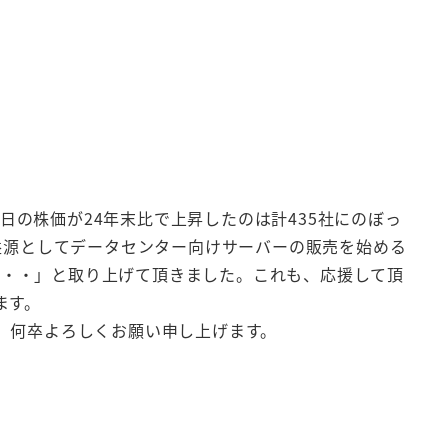
日の株価が24年末比で上昇したのは計435社にのぼっ
益源としてデータセンター向けサーバーの販売を始める
。・・・」と取り上げて頂きました。これも、応援して頂
ます。
、何卒よろしくお願い申し上げます。