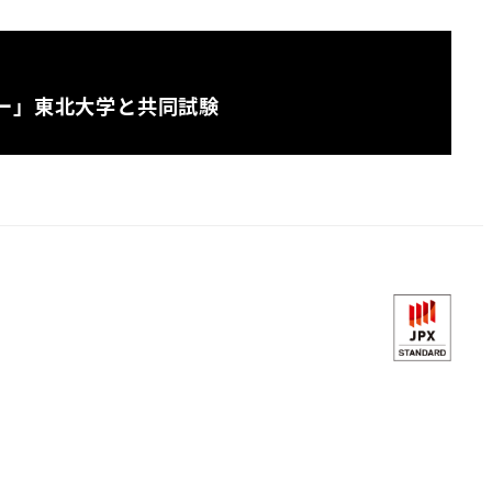
ー」東北大学と共同試験