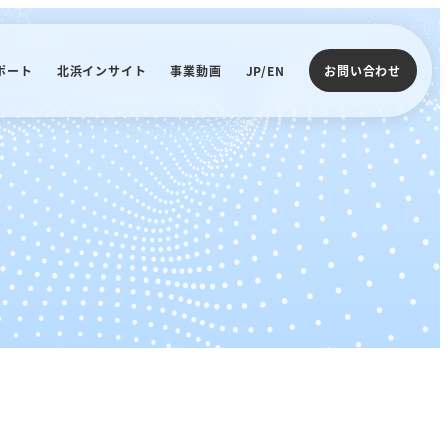
ポート
北浜インサイト
事業動画
JP/EN
お問い合わせ