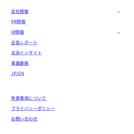
会社情報
PR情報
IR情報
会長レポート
北浜インサイト
事業動画
JP/EN
免責事項について
プライバシーポリシー
お問い合わせ