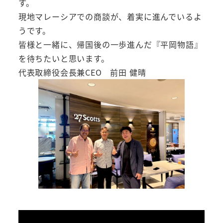
す。
現地マレーシアでの商談が、着実に進んでいるよ
うです。
皆様と一緒に、帰国後の一歩進んだ『平岡物語』
を待ちたいと思います。
代表取締役会長兼CEO 前田 健晴