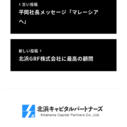
古い投稿
平岡社長メッセージ「マレーシア
へ」
新しい投稿
北浜GRF株式会社に最高の顧問