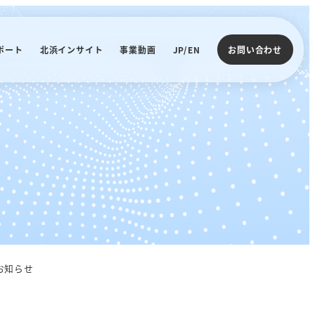
ポート
北浜インサイト
事業動画
JP/EN
お問い合わせ
お知らせ