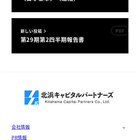
新しい投稿
第29期第2四半期報告書
会社情報
PR情報