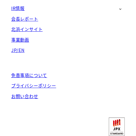
IR情報
会長レポート
北浜インサイト
事業動画
JP/EN
免責事項について
プライバシーポリシー
お問い合わせ