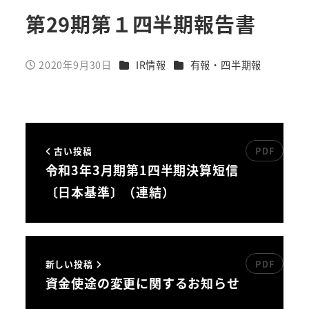
第29期第１四半期報告書
カテゴリー
カテゴリー
2020年9月30日
IR情報
有報・四半期報
投稿日
古い投稿
令和3年3月期第1四半期決算短信
〔日本基準〕（連結）
新しい投稿
資金使途の変更に関するお知らせ