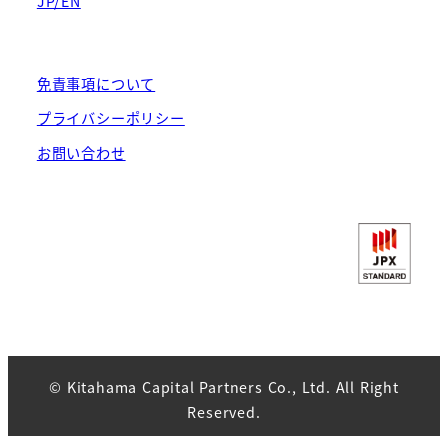
JP/EN
免責事項について
プライバシーポリシー
お問い合わせ
© Kitahama Capital Partners Co., Ltd. All Right
Reserved.