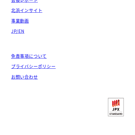
北浜インサイト
事業動画
JP/EN
免責事項について
プライバシーポリシー
お問い合わせ