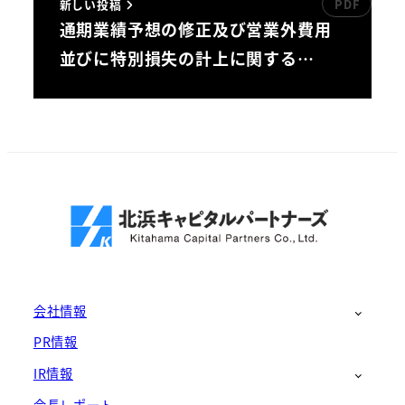
新しい投稿
通期業績予想の修正及び営業外費用
並びに特別損失の計上に関する…
会社情報
PR情報
IR情報
会長レポート