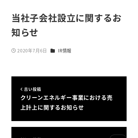
当社子会社設立に関するお
知らせ
カテゴリー
2020年7月6日
IR情報
投稿日
古い投稿
クリーンエネルギー事業における売
上計上に関するお知らせ