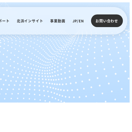
ポート
北浜インサイト
事業動画
JP/EN
お問い合わせ