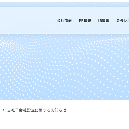
会社情報
PR情報
IR情報
会長レ
報
当社子会社設立に関するお知らせ