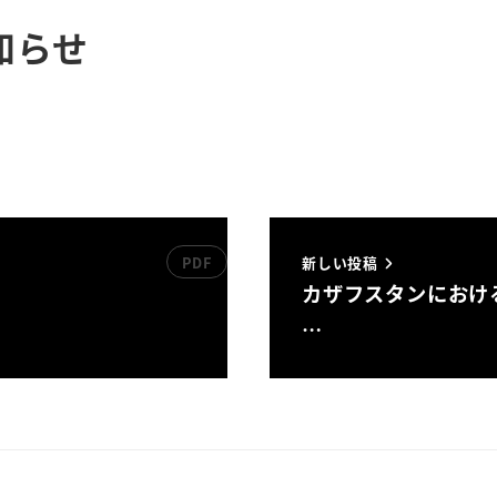
知らせ
新しい投稿
カザフスタンにおけ
…