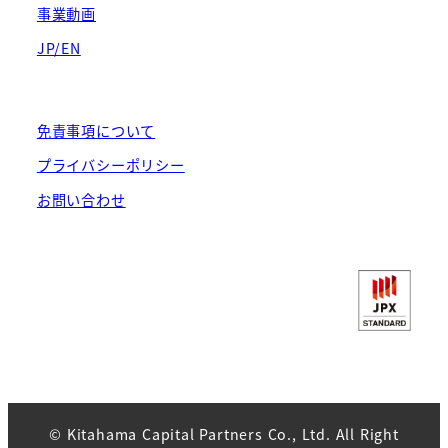
事業動画
JP/EN
免責事項について
プライバシーポリシー
お問い合わせ
© Kitahama Capital Partners Co., Ltd. All Right