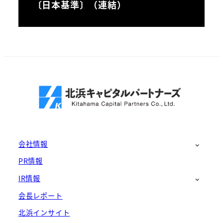
〔日本基準〕（連結）
会社情報
PR情報
IR情報
会長レポート
北浜インサイト