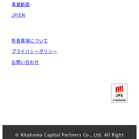
事業動画
JP/EN
免責事項について
プライバシーポリシー
お問い合わせ
© Kitahama Capital Partners Co., Ltd. All Right