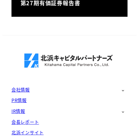
第27期有価証券報告書
会社情報
PR情報
IR情報
会長レポート
北浜インサイト