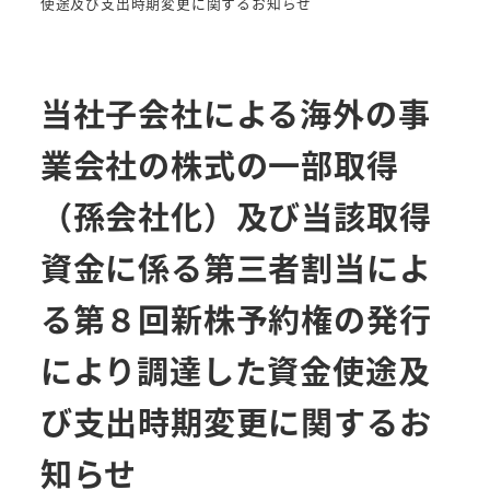
使途及び支出時期変更に関するお知らせ
当社子会社による海外の事
業会社の株式の一部取得
（孫会社化）及び当該取得
資金に係る第三者割当によ
る第８回新株予約権の発行
により調達した資金使途及
び支出時期変更に関するお
知らせ