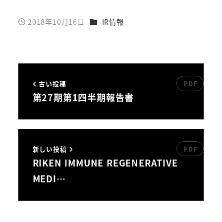
カテゴリー
2018年10月16日
IR情報
投稿日
古い投稿
第27期第1四半期報告書
新しい投稿
RIKEN IMMUNE REGENERATIVE
MEDI…