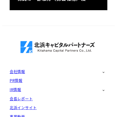
会社情報
PR情報
IR情報
会長レポート
北浜インサイト
事業動画