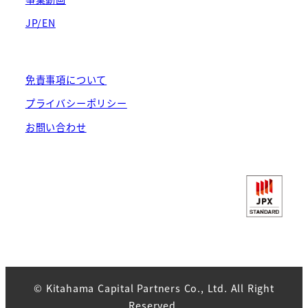
JP/EN
免責事項について
プライバシーポリシー
お問い合わせ
© Kitahama Capital Partners Co., Ltd. All Right
Reserved.