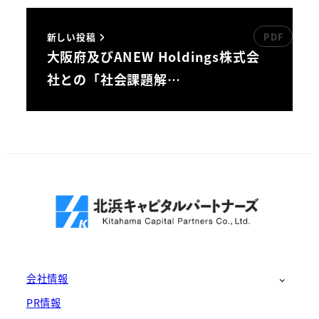
新しい投稿
大阪府及びANEW Holdings株式会
社との「社会課題解…
会社情報
PR情報