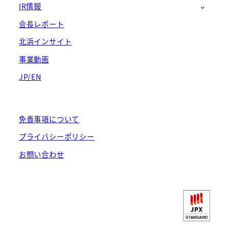
IR情報
会長レポート
北浜インサイト
事業動画
JP/EN
免責事項について
プライバシーポリシー
お問い合わせ