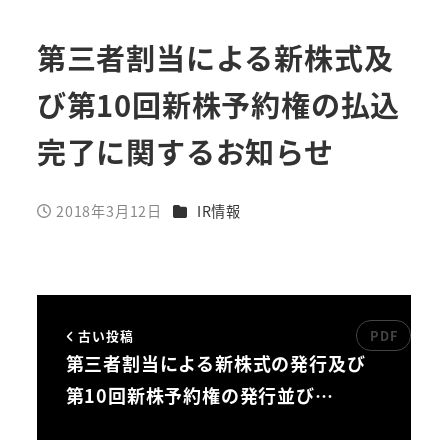
第三者割当による新株式及
び第10回新株予約権の払込
完了に関するお知らせ
カテゴリー
2018年3月12日
IR情報
投稿日
古い投稿
第三者割当による新株式の発行及び
第10回新株予約権の発行並び…