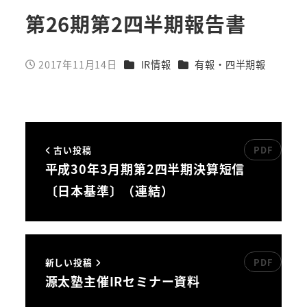
第26期第2四半期報告書
カテゴリー
カテゴリー
2017年11月14日
IR情報
有報・四半期報
投稿日
古い投稿
平成30年3月期第2四半期決算短信
〔日本基準〕（連結）
新しい投稿
源太塾主催IRセミナー資料