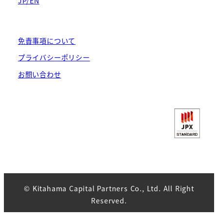
JP/EN
免責事項について
プライバシーポリシー
お問い合わせ
© Kitahama Capital Partners Co., Ltd. All Right
Reserved.