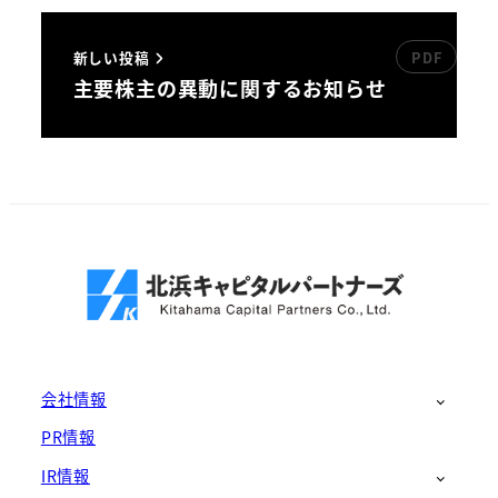
新しい投稿
主要株主の異動に関するお知らせ
会社情報
PR情報
IR情報