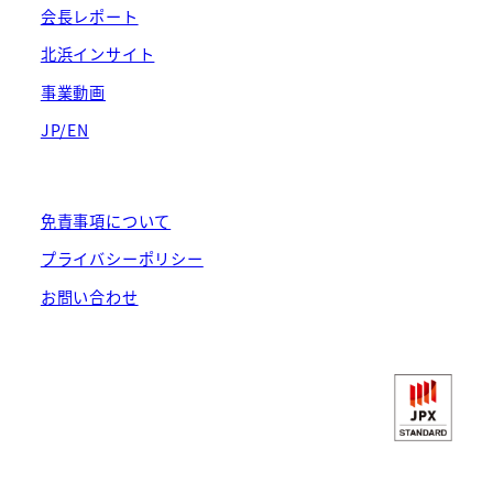
会長レポート
北浜インサイト
事業動画
JP/EN
免責事項について
プライバシーポリシー
お問い合わせ