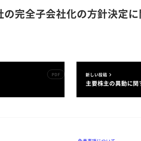
社の完全子会社化の方針決定に
新しい投稿
主要株主の異動に関
免責事項について