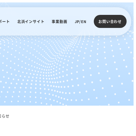
ポート
北浜インサイト
事業動画
JP/EN
お問い合わせ
知らせ