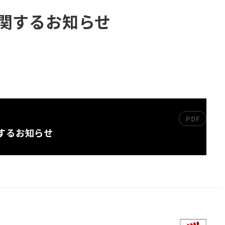
関するお知らせ
するお知らせ