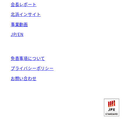
会長レポート
北浜インサイト
事業動画
JP/EN
免責事項について
プライバシーポリシー
お問い合わせ