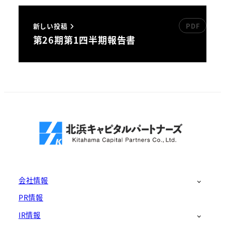
新しい投稿
第26期第1四半期報告書
会社情報
PR情報
IR情報