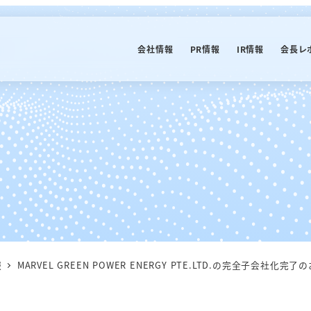
会社情報
PR情報
IR情報
会長レ
報
MARVEL GREEN POWER ENERGY PTE.LTD.の完全子会社化完