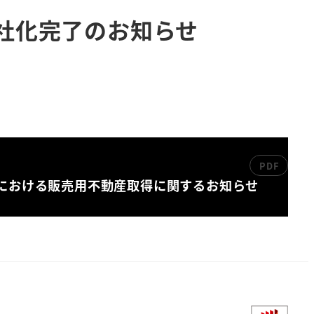
全子会社化完了のお知らせ
における販売用不動産取得に関するお知らせ