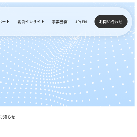
ポート
北浜インサイト
事業動画
JP/EN
お問い合わせ
了のお知らせ