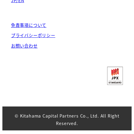
JP/EN
免責事項について
プライバシーポリシー
お問い合わせ
© Kitahama Capital Partners Co., Ltd. All Right
Reserved.