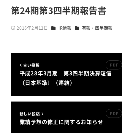
第24期第3四半期報告書
カテゴリー
カテゴリー
2016年2月12日
IR情報
有報・四半期報
投稿日
古い投稿
平成28年3月期 第3四半期決算短信
〔日本基準〕（連結）
新しい投稿
業績予想の修正に関するお知らせ