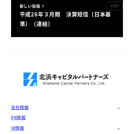
新しい投稿
平成26年３月期 決算短信〔日本基
準〕（連結）
会社情報
PR情報
IR情報