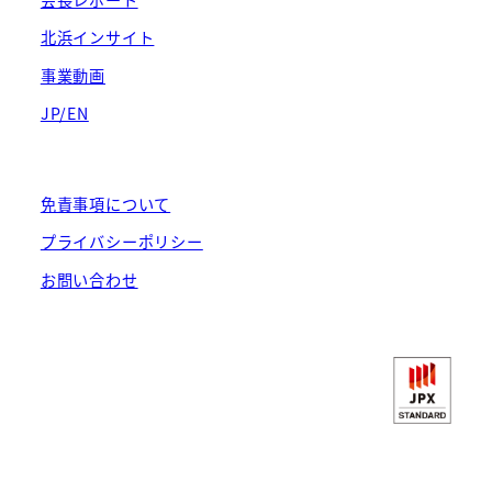
北浜インサイト
事業動画
JP/EN
免責事項について
プライバシーポリシー
お問い合わせ