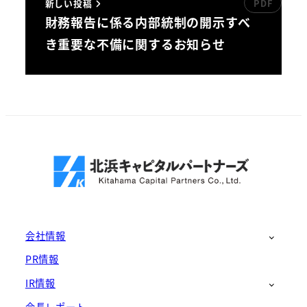
新しい投稿
財務報告に係る内部統制の開示すべ
き重要な不備に関するお知らせ
会社情報
PR情報
IR情報
会長レポート