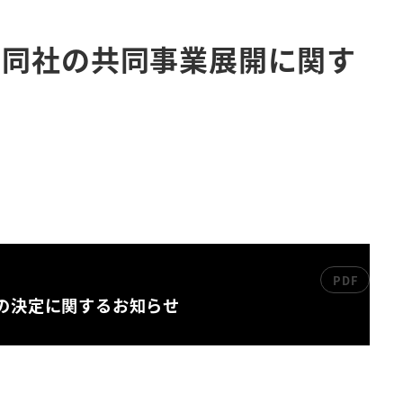
 同社の共同事業展開に関す
の決定に関するお知らせ