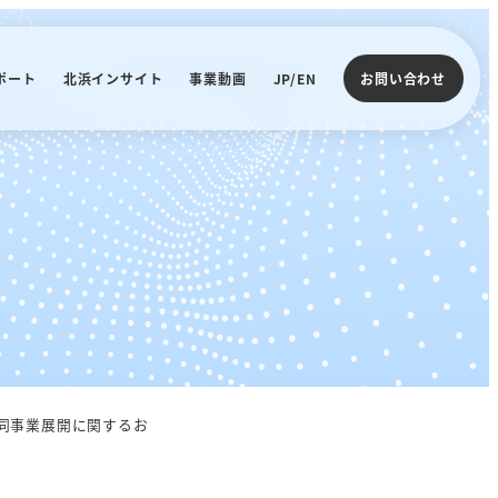
ポート
北浜インサイト
事業動画
JP/EN
お問い合わせ
同事業展開に関するお