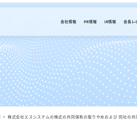
会社情報
PR情報
IR情報
会長レ
報
株式会社エスシステムの株式の共同保有の取りやめおよび 同社の共