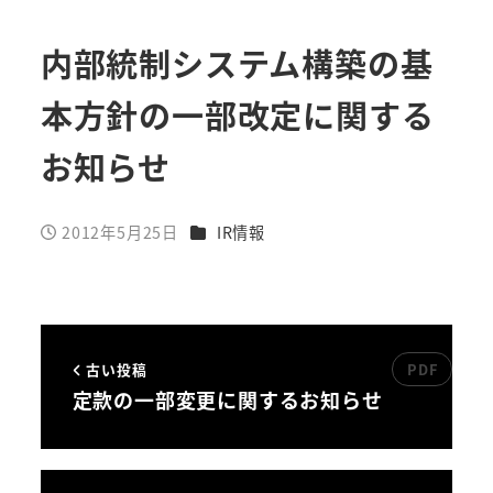
内部統制システム構築の基
本方針の一部改定に関する
お知らせ
カテゴリー
2012年5月25日
IR情報
投稿日
古い投稿
定款の一部変更に関するお知らせ