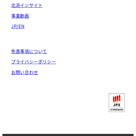
北浜インサイト
事業動画
JP/EN
免責事項について
プライバシーポリシー
お問い合わせ