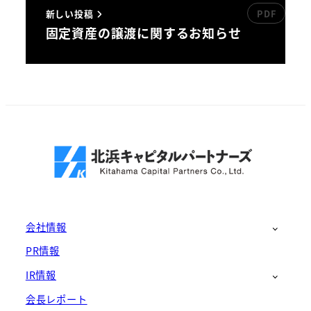
新しい投稿
固定資産の譲渡に関するお知らせ
会社情報
PR情報
IR情報
会長レポート