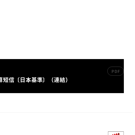
決算短信〔日本基準〕（連結）