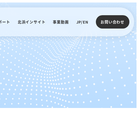
ポート
北浜インサイト
事業動画
JP/EN
お問い合わせ