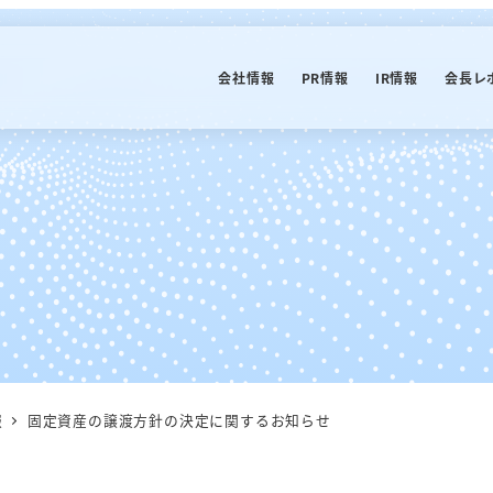
会社情報
PR情報
IR情報
会長レ
報
固定資産の譲渡方針の決定に関するお知らせ