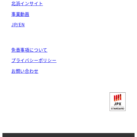
北浜インサイト
事業動画
JP/EN
免責事項について
プライバシーポリシー
お問い合わせ