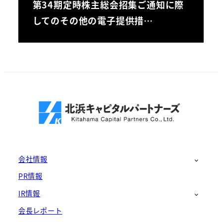
第34期定時株主総会招集ご通知に際
してのその他の電子提供措…
会社情報
PR情報
IR情報
会長レポート