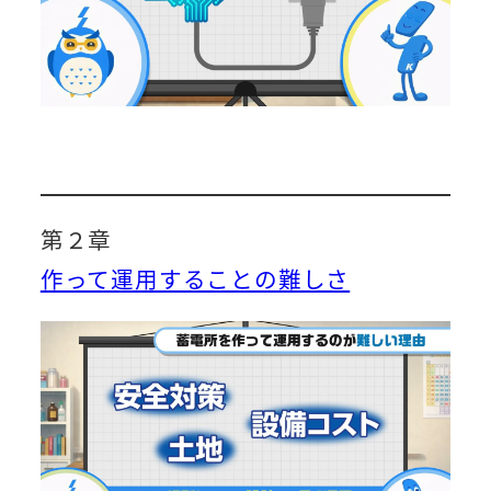
第２章
作って運用することの難しさ