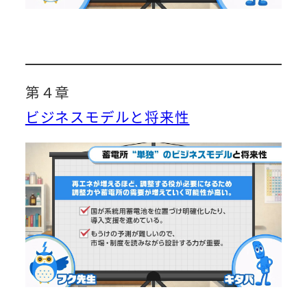
第４章
ビジネスモデルと将来性