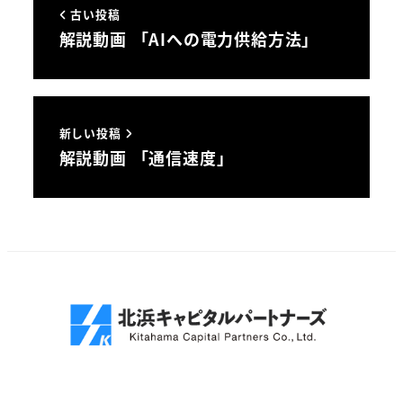
古い投稿
解説動画 「AIへの電力供給方法」
新しい投稿
解説動画 「通信速度」