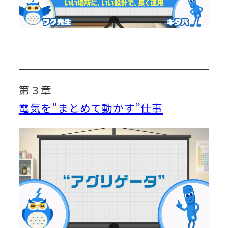
第３章
電気を”まとめて動かす”仕事