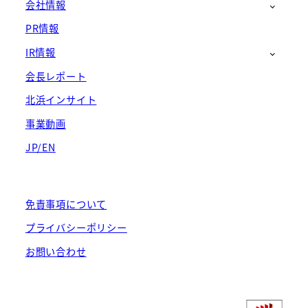
会社情報
PR情報
IR情報
会長レポート
北浜インサイト
事業動画
JP/EN
免責事項について
プライバシーポリシー
お問い合わせ