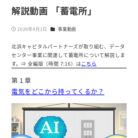
解説動画 「蓄電所」
カテゴリー
2026年4月1日
事業動画
投稿日
北浜キャピタルパートナーズが取り組む、データ
センター事業に関連して蓄電所について解説しま
す。⇒ 全編版（時間 7:16）は
こちら
第１章
電気をどこから持ってくるか？