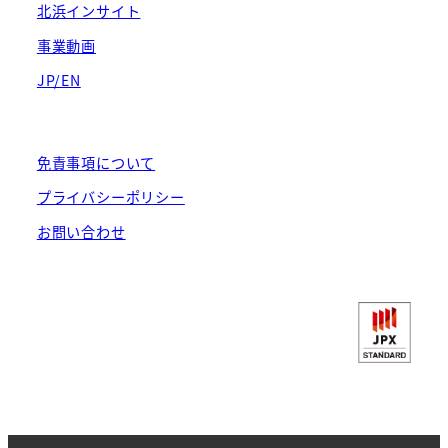
北浜インサイト
事業動画
JP/EN
免責事項について
プライバシーポリシー
お問い合わせ