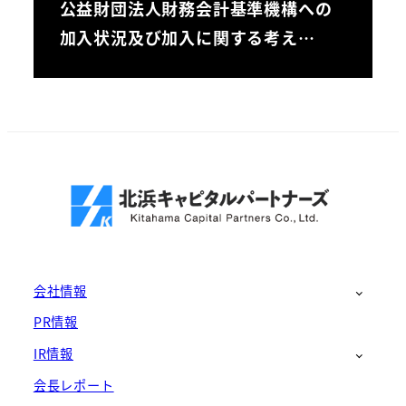
公益財団法人財務会計基準機構への
加入状況及び加入に関する考え…
会社情報
PR情報
IR情報
会長レポート