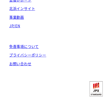
北浜インサイト
事業動画
JP/EN
免責事項について
プライバシーポリシー
お問い合わせ