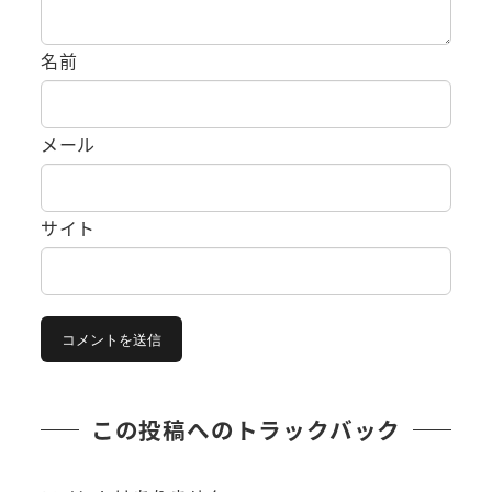
名前
メール
サイト
この投稿へのトラックバック