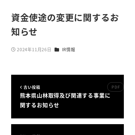
資金使途の変更に関するお
知らせ
カテゴリー
2024年11月26日
IR情報
投稿日
古い投稿
熊本県山林取得及び関連する事業に
関するお知らせ