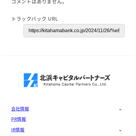
コメントはありません。
トラックバック URL
会社情報
PR情報
IR情報