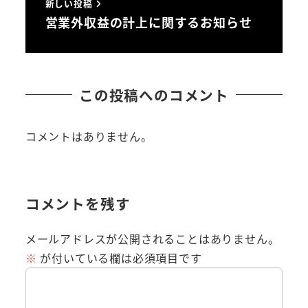
新しい投稿
営業外収益の計上に関するお知らせ
この投稿へのコメント
コメントはありません。
コメントを残す
メールアドレスが公開されることはありません。
※
が付いている欄は必須項目です