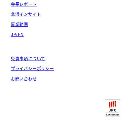
会長レポート
北浜インサイト
事業動画
JP/EN
免責事項について
プライバシーポリシー
お問い合わせ