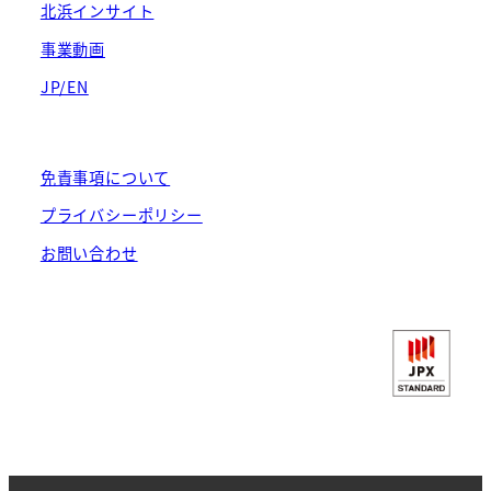
北浜インサイト
事業動画
JP/EN
免責事項について
プライバシーポリシー
お問い合わせ