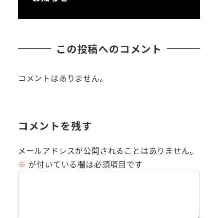
この投稿へのコメント
コメントはありません。
コメントを残す
メールアドレスが公開されることはありません。
※
が付いている欄は必須項目です