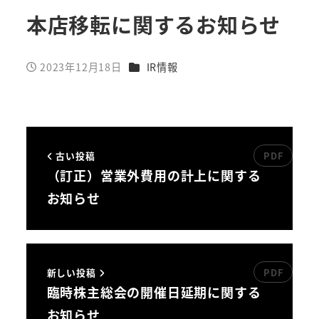
本店移転に関するお知らせ
カテゴリー
2023年12月18日
IR情報
投稿日
古い投稿
（訂正）営業外費用の計上に関する
お知らせ
新しい投稿
臨時株主総会の開催日延期に関する
お知らせ