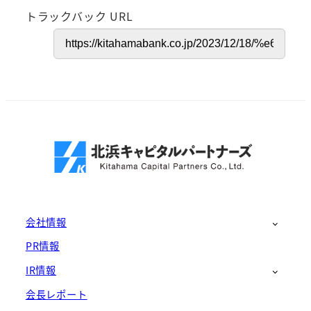
トラックバック URL
会社情報
PR情報
IR情報
会長レポート