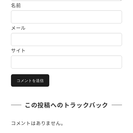
名前
メール
サイト
この投稿へのトラックバック
コメントはありません。