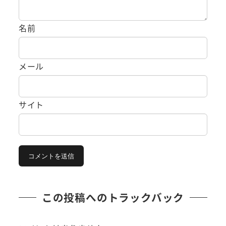
名前
メール
サイト
この投稿へのトラックバック