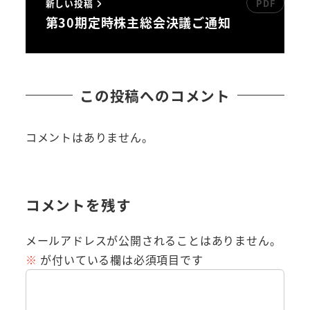
新しい投稿
第30期定時株主総会決議ご通知
この投稿へのコメント
コメントはありません。
コメントを残す
メールアドレスが公開されることはありません。
※
が付いている欄は必須項目です