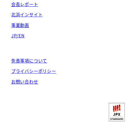
会長レポート
北浜インサイト
事業動画
JP/EN
免責事項について
プライバシーポリシー
お問い合わせ