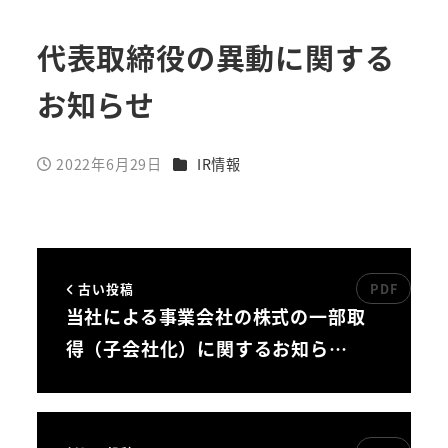
代表取締役の異動に関する
お知らせ
カテゴリー
2022年6月29日
IR情報
投稿日
古い投稿
当社による事業会社の株式の一部取
得（子会社化）に関するお知ら…