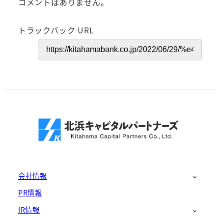
コメントはありません。
トラックバック URL
会社情報
PR情報
IR情報