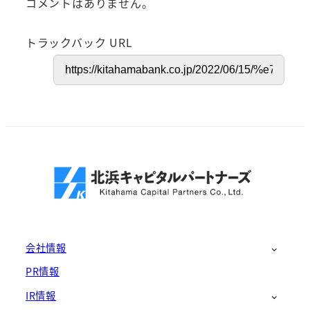
コメントはありません。
トラックバック URL
会社情報
PR情報
IR情報