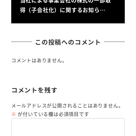
当社による事業会社の株式の一部取
得（子会社化）に関するお知ら…
この投稿へのコメント
コメントはありません。
コメントを残す
メールアドレスが公開されることはありません。
※
が付いている欄は必須項目です