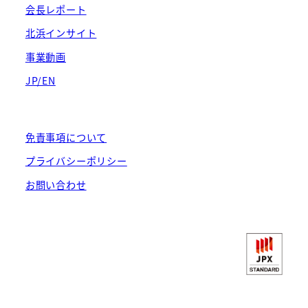
会長レポート
北浜インサイト
事業動画
JP/EN
免責事項について
プライバシーポリシー
お問い合わせ