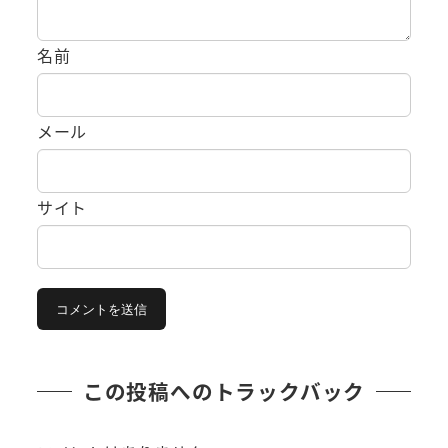
名前
メール
サイト
この投稿へのトラックバック