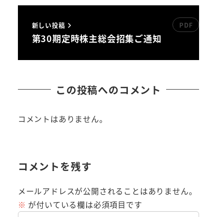
新しい投稿
第30期定時株主総会招集ご通知
この投稿へのコメント
コメントはありません。
コメントを残す
メールアドレスが公開されることはありません。
※
が付いている欄は必須項目です