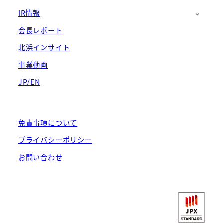
IR情報
会長レポート
北浜インサイト
事業動画
JP/EN
免責事項について
プライバシーポリシー
お問い合わせ