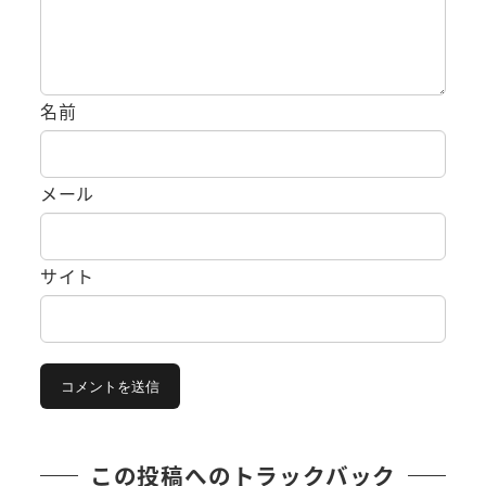
名前
メール
サイト
この投稿へのトラックバック