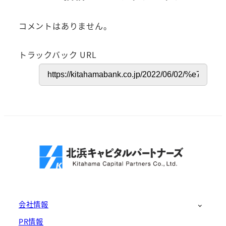
コメントはありません。
トラックバック URL
会社情報
PR情報