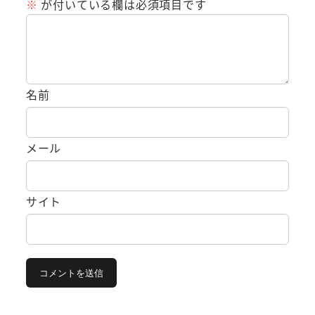
※
が付いている欄は必須項目です
名前
メール
サイト