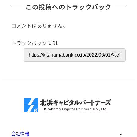
この投稿へのトラックバック
コメントはありません。
トラックバック URL
会社情報