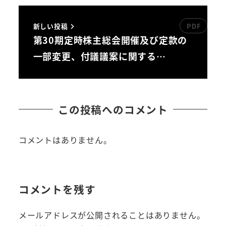
新しい投稿
第30期定時株主総会開催及び定款の
一部変更、付議議案に関する…
この投稿へのコメント
コメントはありません。
コメントを残す
メールアドレスが公開されることはありません。