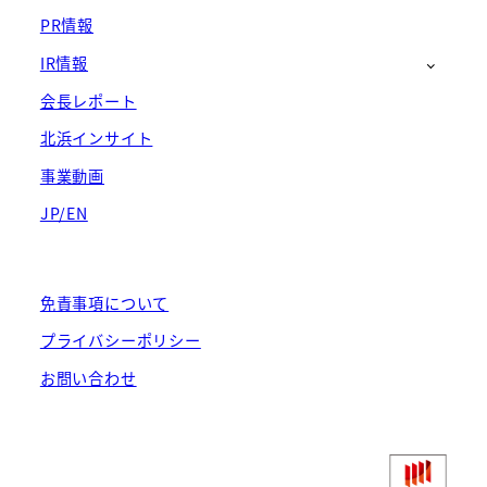
PR情報
IR情報
会長レポート
北浜インサイト
事業動画
JP/EN
免責事項について
プライバシーポリシー
お問い合わせ